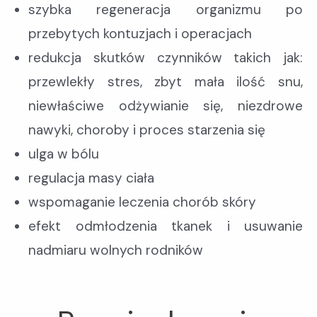
szybka regeneracja organizmu po
przebytych kontuzjach i operacjach
redukcja skutków czynników takich jak:
przewlekły stres, zbyt mała ilość snu,
niewłaściwe odżywianie się, niezdrowe
nawyki, choroby i proces starzenia się
ulga w bólu
regulacja masy ciała
wspomaganie leczenia chorób skóry
efekt odmłodzenia tkanek i usuwanie
nadmiaru wolnych rodników