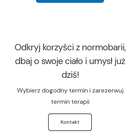
Odkryj korzyści z normobarii,
dbaj o swoje ciało i umysł już
dziś!
Wybierz dogodny termin i zarezerwuj
termin terapii
Kontakt