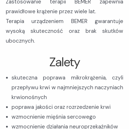
Zastosowanie terapii BEMER zapewnia
prawidłowe krążenie przez wiele lat.
Terapia urządzeniem BEMER gwarantuje
wysoką skuteczność oraz brak skutków
ubocznych.
Zalety
skuteczna poprawa mikrokrążenia, czyli
przepływu krwi w najmniejszych naczyniach
krwionośnych
poprawa jakości oraz rozrzedzenie krwi
wzmocnienie mięśnia sercowego
wzmocnienie działania neuroprzekaźników