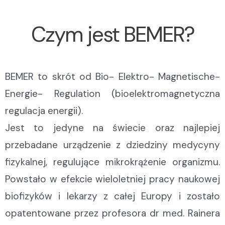
Czym jest BEMER?
BEMER to skrót od Bio- Elektro- Magnetische-
Energie- Regulation (bioelektromagnetyczna
regulacja energii).
Jest to jedyne na świecie oraz najlepiej
przebadane urządzenie z dziedziny medycyny
fizykalnej, regulujące mikrokrążenie organizmu.
Powstało w efekcie wieloletniej pracy naukowej
biofizyków i lekarzy z całej Europy i zostało
opatentowane przez profesora dr med. Rainera