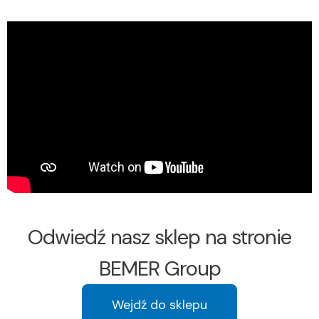
Odwiedź nasz sklep na stronie
BEMER Group
Wejdź do sklepu