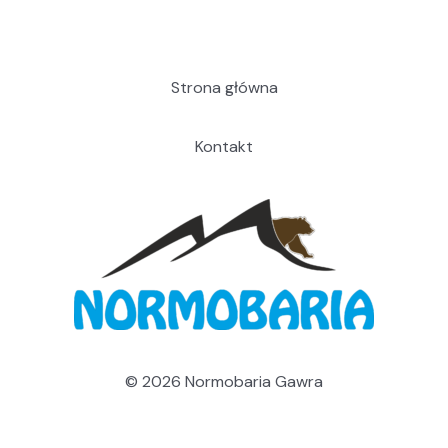
Strona główna
Kontakt
© 2026 Normobaria Gawra