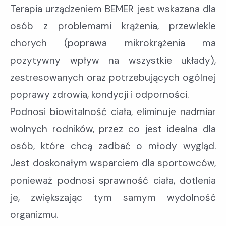
Terapia urządzeniem BEMER jest wskazana dla
osób z problemami krążenia, przewlekle
chorych (poprawa mikrokrążenia ma
pozytywny wpływ na wszystkie układy),
zestresowanych oraz potrzebujących ogólnej
poprawy zdrowia, kondycji i odporności.
Podnosi biowitalność ciała, eliminuje nadmiar
wolnych rodników, przez co jest idealna dla
osób, które chcą zadbać o młody wygląd.
Jest doskonałym wsparciem dla sportowców,
ponieważ podnosi sprawność ciała, dotlenia
je, zwiększając tym samym wydolność
organizmu.