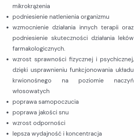
mikrokrążenia
podniesienie natlenienia organizmu
wzmocnienie działania innych terapii oraz
podniesienie skuteczności działania leków
farmakologicznych.
wzrost sprawności fizycznej i psychicznej,
dzięki usprawnieniu funkcjonowania układu
krwionośnego na poziomie naczyń
włosowatych
poprawa samopoczucia
poprawa jakości snu
wzrost odporności
lepsza wydajność i koncentracja