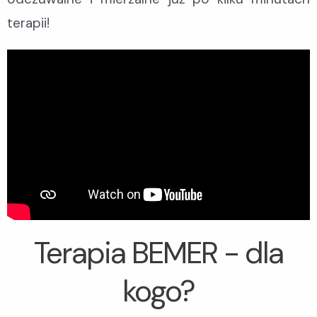
terapii!
Terapia BEMER - dla
kogo?