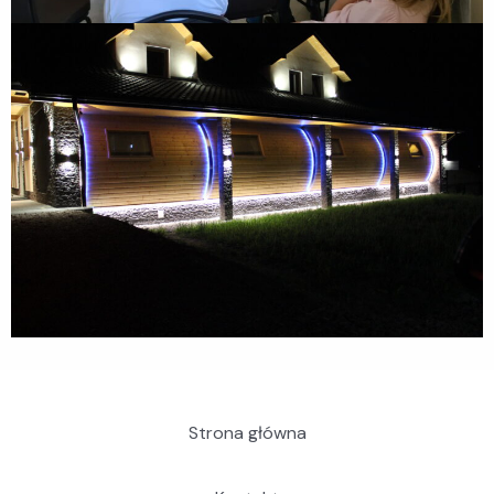
Strona główna